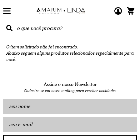
O item solicitado não foi encontrado.
Abaixo seguem alguns produtos selecionados especialmente para
você.
Assine o nosso Newsletter
Cadastre-se em nosso mailing para receber novidades