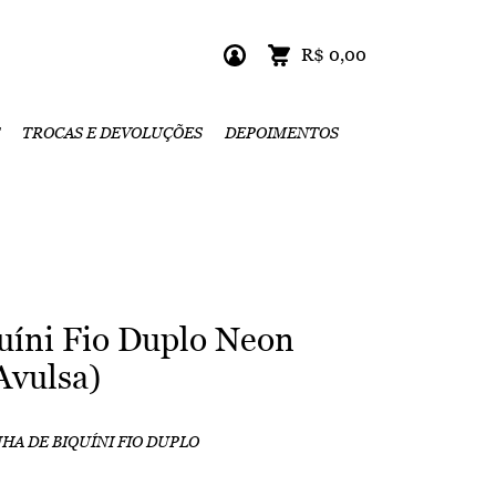
R$ 0,00
TROCAS E DEVOLUÇÕES
DEPOIMENTOS
quíni Fio Duplo Neon
Avulsa)
HA DE BIQUÍNI FIO DUPLO