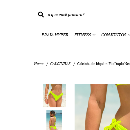
PRAIA HYPER
FITNESS
CONJUNTOS
Home
CALCINHAS
Calcinha de biquíni Fio Duplo Ne