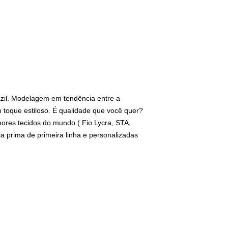
il.
Modelagem em tendência entre a
 toque estiloso. É qualidade que você quer?
ores tecidos do mundo ( Fio Lycra, STA,
a prima de primeira linha e personalizadas