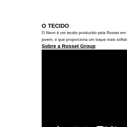
O TECIDO
O Neon é um tecido produzido pela Rosset em p
jovem, e que proporciona um toque mais sofist
Sobre a Rosset Group