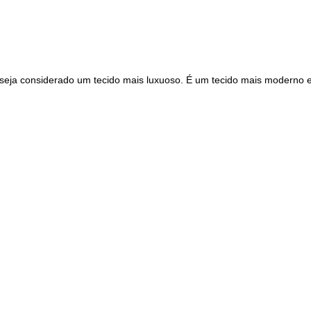
 seja considerado um tecido mais luxuoso. É um tecido mais moderno 