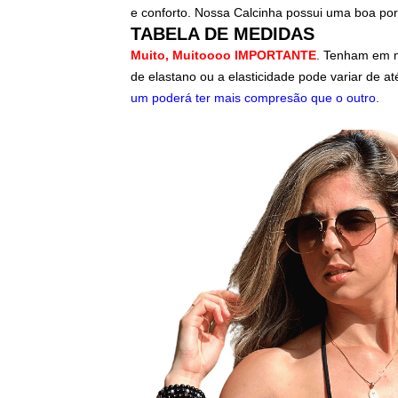
e conforto.
Nossa Calcinha possui uma boa porc
TABELA DE MEDIDAS
Muito, Muitoooo IMPORTANTE
. Tenham em m
de elastano ou a elasticidade pode variar de a
um poderá ter mais compresão que o outro.