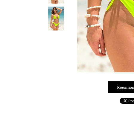
Recomen