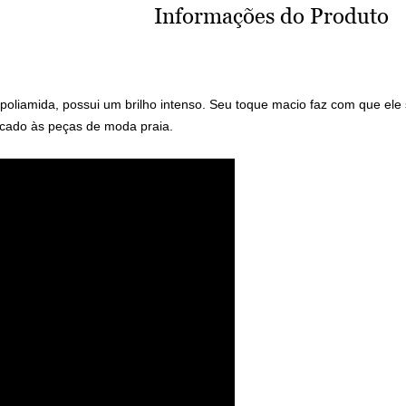
Informações do Produto
oliamida, possui um brilho intenso. Seu toque macio faz com que ele
icado às peças de moda praia.