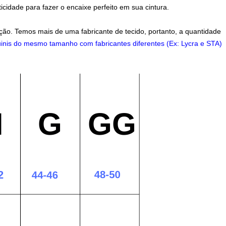
dade para fazer o encaixe perfeito em sua cintura.
ção.
Temos mais de uma fabricante de tecido, portanto, a quantidade
inis do mesmo tamanho com fabricantes diferentes (Ex: Lycra e STA)