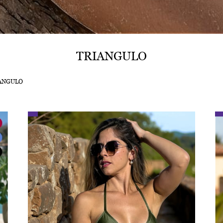
TRIANGULO
ANGULO