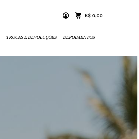
R$ 0,00
TROCAS E DEVOLUÇÕES
DEPOIMENTOS