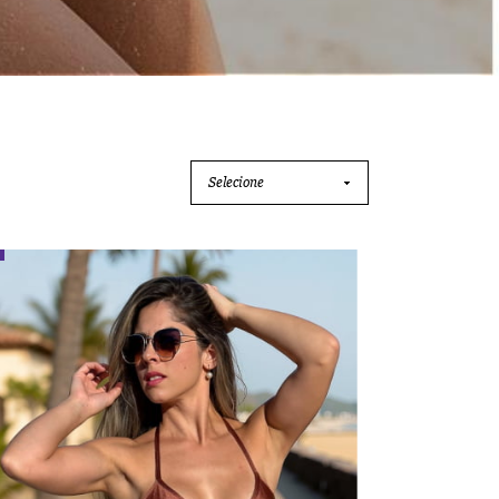
Selecione