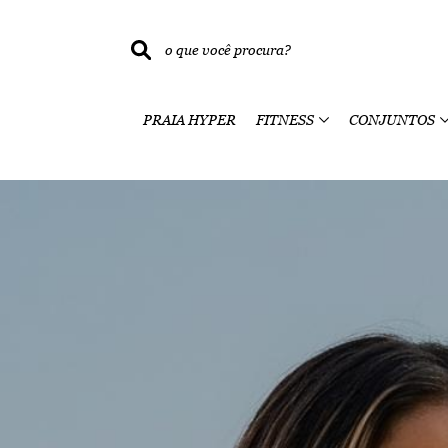
PRAIA HYPER
FITNESS
CONJUNTOS