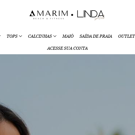
TOPS
CALCINHAS
MAIÔ
SAÍDA DE PRAIA
OUTLET
ACESSE SUA CONTA