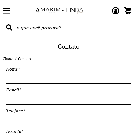
Contato
Home
Contato
Nome*
E-mail*
Telefone*
Assunto*