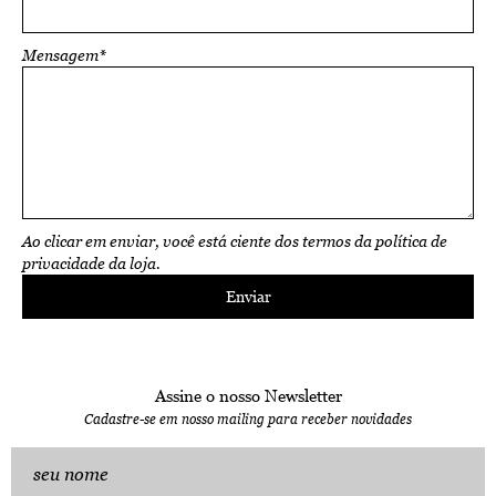
Mensagem*
Ao clicar em enviar, você está ciente dos termos da
política de
privacidade
da loja.
Enviar
Assine o nosso Newsletter
Cadastre-se em nosso mailing para receber novidades