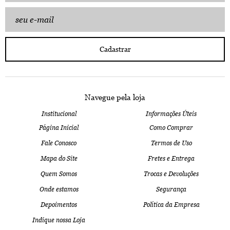
Cadastrar
Navegue pela loja
Institucional
Informações Úteis
Página Inicial
Como Comprar
Fale Conosco
Termos de Uso
Mapa do Site
Fretes e Entrega
Quem Somos
Trocas e Devoluções
Onde estamos
Segurança
Depoimentos
Política da Empresa
Indique nossa Loja