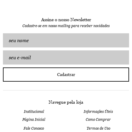
Assine o nosso Newsletter
Cadastre-se em nosso mailing para receber novidades
Cadastrar
Navegue pela loja
Institucional
Informações Úteis
Página Inicial
Como Comprar
Fale Conosco
Termos de Uso