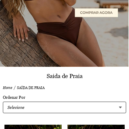
Saida de Praia
Home
SAÍDA DE PRAIA
Ordenar Por
Selecione