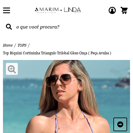
Home
TOPS
Top Biquíni Cortininha Triangulo Trilobal Gloss Onça ( Peça Avulsa )