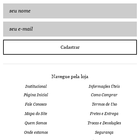
Cadastrar
Navegue pela loja
Institucional
Informações Úteis
Página Inicial
Como Comprar
Fale Conosco
Termos de Uso
Mapa do Site
Fretes e Entrega
Quem Somos
Trocas e Devoluções
Onde estamos
Segurança