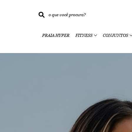
PRAIA HYPER
FITNESS
CONJUNTOS