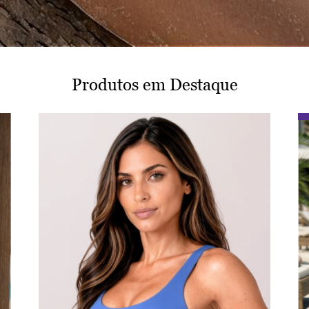
Produtos em Destaque