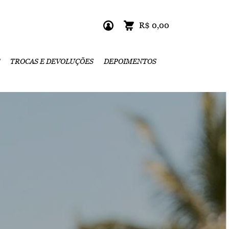
R$ 0,00
TROCAS E DEVOLUÇÕES
DEPOIMENTOS