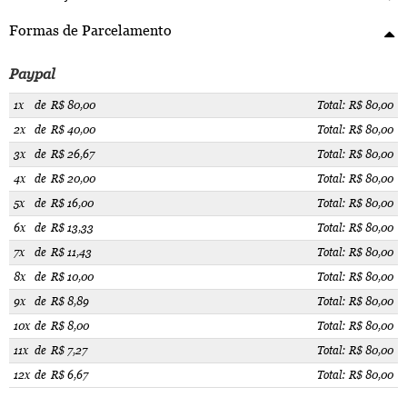
Formas de Parcelamento
Paypal
1x
de
R$ 80,00
Total: R$ 80,00
2x
de
R$ 40,00
Total: R$ 80,00
3x
de
R$ 26,67
Total: R$ 80,00
4x
de
R$ 20,00
Total: R$ 80,00
5x
de
R$ 16,00
Total: R$ 80,00
6x
de
R$ 13,33
Total: R$ 80,00
7x
de
R$ 11,43
Total: R$ 80,00
8x
de
R$ 10,00
Total: R$ 80,00
9x
de
R$ 8,89
Total: R$ 80,00
10x
de
R$ 8,00
Total: R$ 80,00
11x
de
R$ 7,27
Total: R$ 80,00
12x
de
R$ 6,67
Total: R$ 80,00