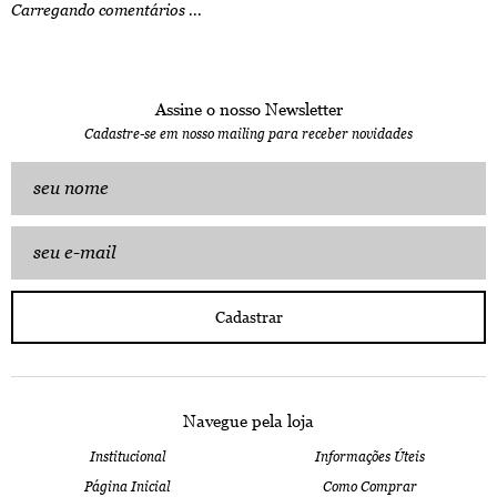
Carregando comentários ...
Assine o nosso Newsletter
Cadastre-se em nosso mailing para receber novidades
Cadastrar
Navegue pela loja
Institucional
Informações Úteis
Página Inicial
Como Comprar