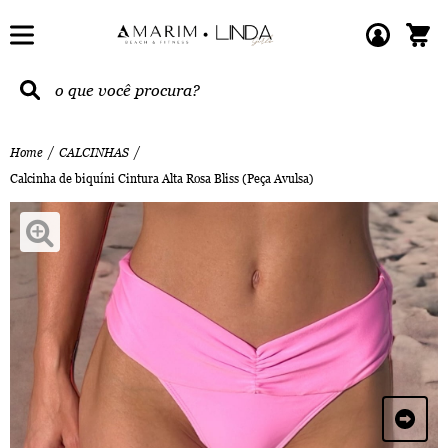
Home
CALCINHAS
Calcinha de biquíni Cintura Alta Rosa Bliss (Peça Avulsa)