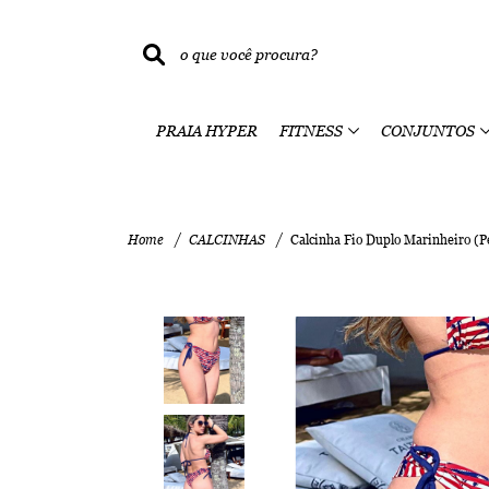
PRAIA HYPER
FITNESS
CONJUNTOS
Home
CALCINHAS
Calcinha Fio Duplo Marinheiro (P