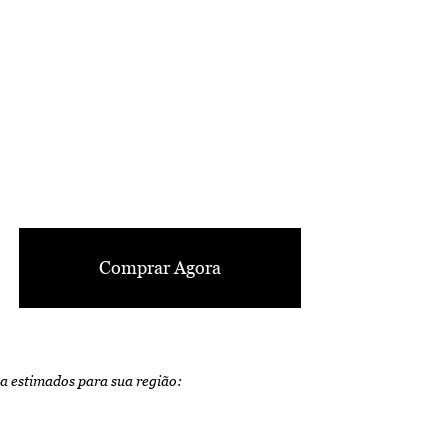
Comprar Agora
ga estimados para sua região: