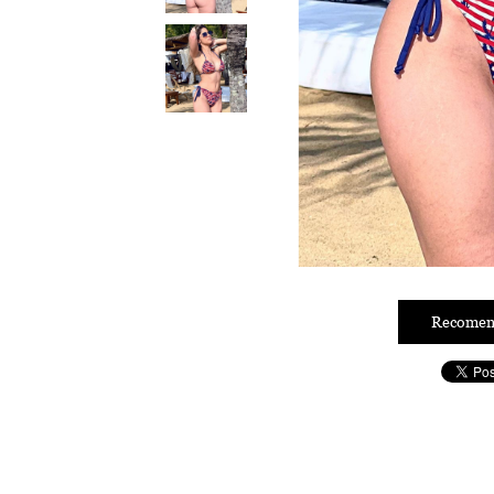
Recomen