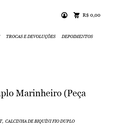
R$ 0,00
TROCAS E DEVOLUÇÕES
DEPOIMENTOS
uplo Marinheiro (Peça
T
CALCINHA DE BIQUÍNI FIO DUPLO