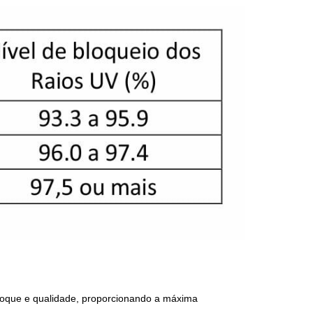
 toque e qualidade, proporcionando a máxima