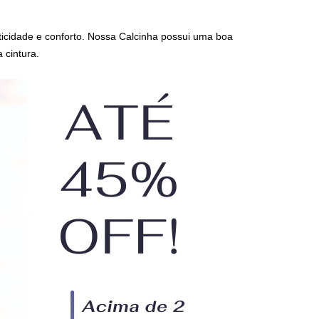
ticidade e conforto.
Nossa Calcinha possui uma boa
 cintura.