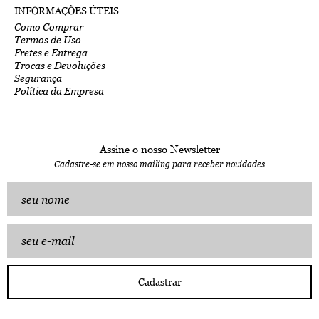
INFORMAÇÕES ÚTEIS
Como Comprar
Termos de Uso
Fretes e Entrega
Trocas e Devoluções
Segurança
Política da Empresa
Assine o nosso Newsletter
Cadastre-se em nosso mailing para receber novidades
Cadastrar