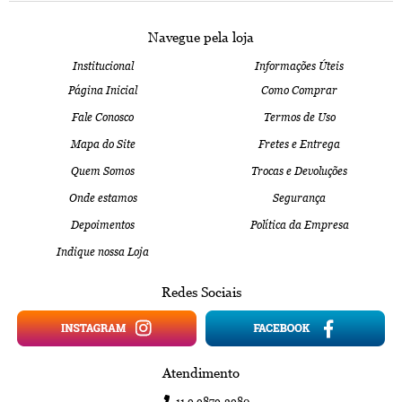
Navegue pela loja
Institucional
Informações Úteis
Página Inicial
Como Comprar
Fale Conosco
Termos de Uso
Mapa do Site
Fretes e Entrega
Quem Somos
Trocas e Devoluções
Onde estamos
Segurança
Depoimentos
Política da Empresa
Indique nossa Loja
Redes Sociais
Atendimento