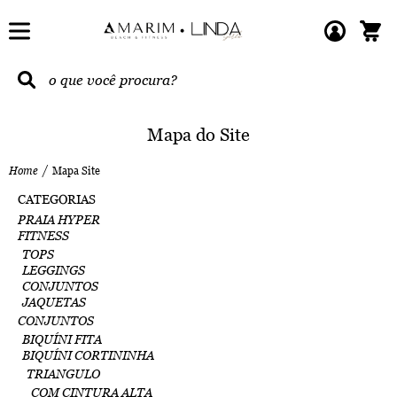
Mapa do Site
Home
Mapa Site
CATEGORIAS
PRAIA HYPER
FITNESS
TOPS
LEGGINGS
CONJUNTOS
JAQUETAS
CONJUNTOS
BIQUÍNI FITA
BIQUÍNI CORTININHA
TRIANGULO
COM CINTURA ALTA