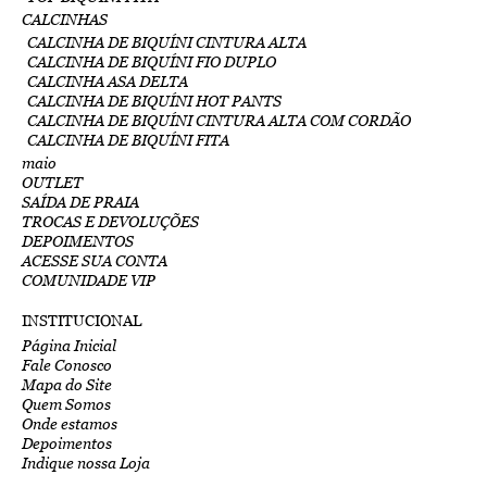
CALCINHAS
CALCINHA DE BIQUÍNI CINTURA ALTA
CALCINHA DE BIQUÍNI FIO DUPLO
CALCINHA ASA DELTA
CALCINHA DE BIQUÍNI HOT PANTS
CALCINHA DE BIQUÍNI CINTURA ALTA COM CORDÃO
CALCINHA DE BIQUÍNI FITA
maio
OUTLET
SAÍDA DE PRAIA
TROCAS E DEVOLUÇÕES
DEPOIMENTOS
ACESSE SUA CONTA
COMUNIDADE VIP
INSTITUCIONAL
Página Inicial
Fale Conosco
Mapa do Site
Quem Somos
Onde estamos
Depoimentos
Indique nossa Loja