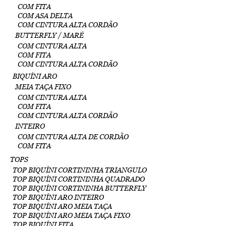
COM FITA
COM ASA DELTA
COM CINTURA ALTA CORDÃO
BUTTERFLY / MARÉ
COM CINTURA ALTA
COM FITA
COM CINTURA ALTA CORDÃO
BIQUÍNI ARO
MEIA TAÇA FIXO
COM CINTURA ALTA
COM FITA
COM CINTURA ALTA CORDÃO
INTEIRO
COM CINTURA ALTA DE CORDÃO
COM FITA
TOPS
TOP BIQUÍNI CORTININHA TRIANGULO
TOP BIQUÍNI CORTININHA QUADRADO
TOP BIQUÍNI CORTININHA BUTTERFLY
TOP BIQUÍNI ARO INTEIRO
TOP BIQUÍNI ARO MEIA TAÇA
TOP BIQUÍNI ARO MEIA TAÇA FIXO
TOP BIQUÍNI FITA