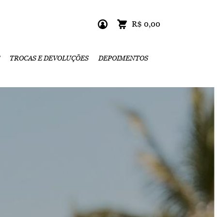
R$ 0,00
TROCAS E DEVOLUÇÕES
DEPOIMENTOS