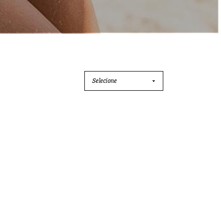
Selecione