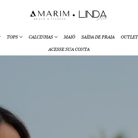
TOPS
CALCINHAS
MAIÔ
SAÍDA DE PRAIA
OUTLET
ACESSE SUA CONTA