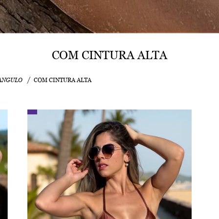
COM CINTURA ALTA
ANGULO
COM CINTURA ALTA