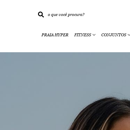
PRAIA HYPER
FITNESS
CONJUNTOS