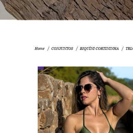
Home
CONJUNTOS
BIQUÍNI CORTININHA
TRI