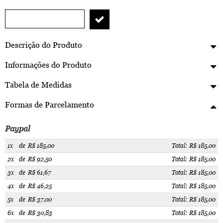
Descrição do Produto
Informações do Produto
Tabela de Medidas
Formas de Parcelamento
Paypal
1x
de
R$ 185,00
Total: R$ 185,00
2x
de
R$ 92,50
Total: R$ 185,00
3x
de
R$ 61,67
Total: R$ 185,00
4x
de
R$ 46,25
Total: R$ 185,00
5x
de
R$ 37,00
Total: R$ 185,00
6x
de
R$ 30,83
Total: R$ 185,00