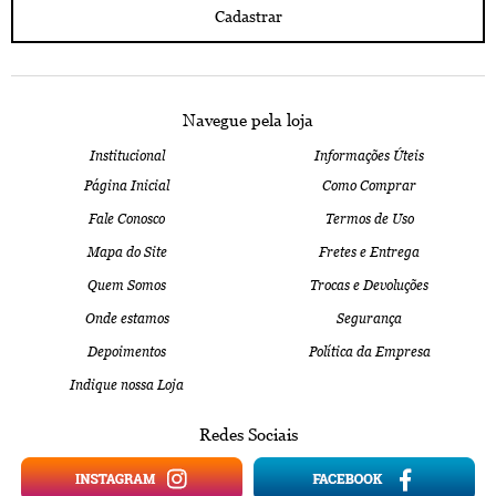
Cadastrar
Navegue pela loja
Institucional
Informações Úteis
Página Inicial
Como Comprar
Fale Conosco
Termos de Uso
Mapa do Site
Fretes e Entrega
Quem Somos
Trocas e Devoluções
Onde estamos
Segurança
Depoimentos
Política da Empresa
Indique nossa Loja
Redes Sociais