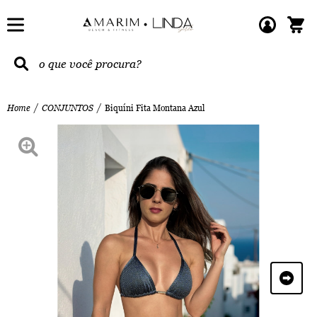
Home
CONJUNTOS
Biquíni Fita Montana Azul