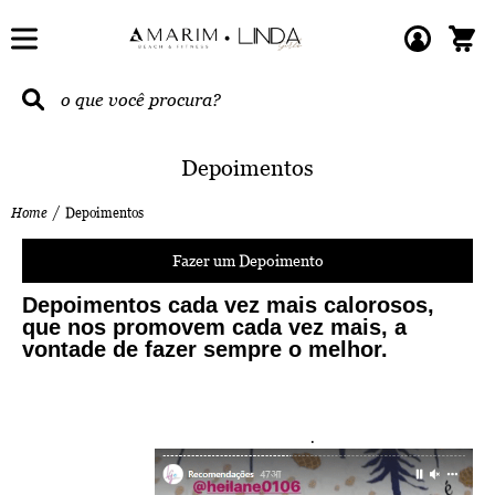
Depoimentos
Home
Depoimentos
Fazer um Depoimento
Depoimentos cada vez mais calorosos,
que nos promovem cada vez mais, a
vontade de fazer sempre o melhor.
.