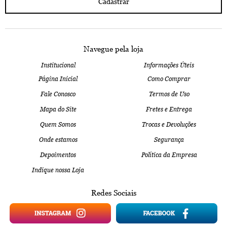
Cadastrar
Navegue pela loja
Institucional
Informações Úteis
Página Inicial
Como Comprar
Fale Conosco
Termos de Uso
Mapa do Site
Fretes e Entrega
Quem Somos
Trocas e Devoluções
Onde estamos
Segurança
Depoimentos
Política da Empresa
Indique nossa Loja
Redes Sociais