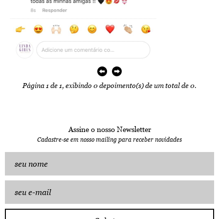
Página 1 de 1, exibindo 0 depoimento(s) de um total de 0.
Assine o nosso Newsletter
Cadastre-se em nosso mailing para receber novidades