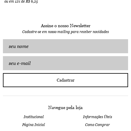
ou em
12x
de
R$ 6,25
Assine o nosso Newsletter
Cadastre-se em nosso mailing para receber novidades
Cadastrar
Navegue pela loja
Institucional
Informações Úteis
Página Inicial
Como Comprar