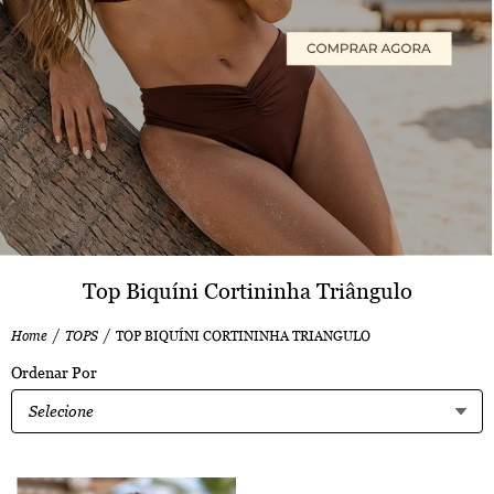
Top Biquíni Cortininha Triângulo
Home
TOPS
TOP BIQUÍNI CORTININHA TRIANGULO
Ordenar Por
Selecione