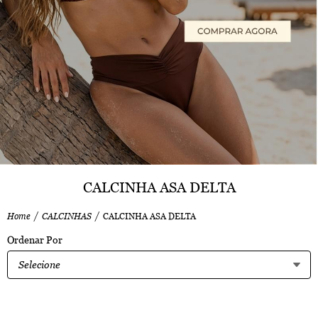
CALCINHA ASA DELTA
Home
CALCINHAS
CALCINHA ASA DELTA
Ordenar Por
Selecione