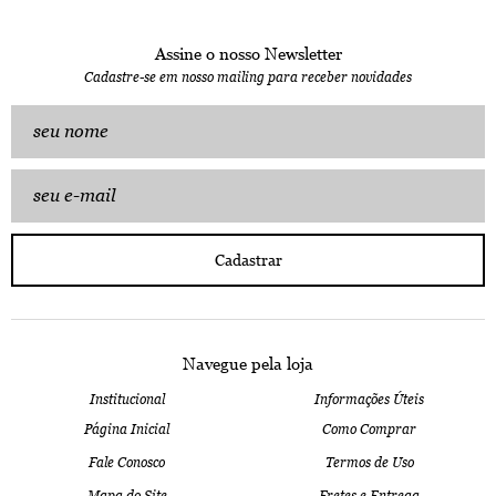
Assine o nosso Newsletter
Cadastre-se em nosso mailing para receber novidades
Cadastrar
Navegue pela loja
Institucional
Informações Úteis
Página Inicial
Como Comprar
Fale Conosco
Termos de Uso
Mapa do Site
Fretes e Entrega