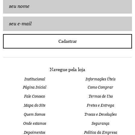
Cadastrar
Navegue pela loja
Institucional
Informações Úteis
Página Inicial
Como Comprar
Fale Conosco
Termos de Uso
Mapa do Site
Fretes e Entrega
Quem Somos
Trocas e Devoluções
Onde estamos
Segurança
Depoimentos
Política da Empresa