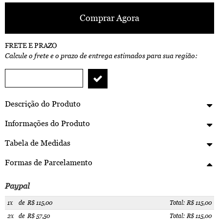
Comprar Agora
FRETE E PRAZO
Calcule o frete e o prazo de entrega estimados para sua região:
Descrição do Produto
Informações do Produto
Tabela de Medidas
Formas de Parcelamento
Paypal
1x
de
R$ 115,00
Total: R$ 115,00
2x
de
R$ 57,50
Total: R$ 115,00