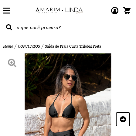
Home
CONJUNTOS
Saída de Praia Curta Trilobal Preta