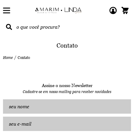
Contato
Home
Contato
Assine o nosso Newsletter
Cadastre-se em nosso mailing para receber novidades