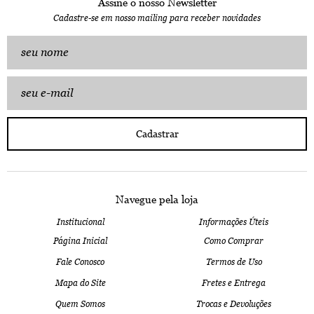
Assine o nosso Newsletter
Cadastre-se em nosso mailing para receber novidades
Cadastrar
Navegue pela loja
Institucional
Informações Úteis
Página Inicial
Como Comprar
Fale Conosco
Termos de Uso
Mapa do Site
Fretes e Entrega
Quem Somos
Trocas e Devoluções