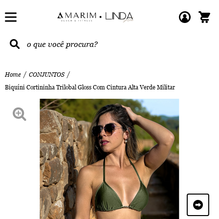
Home
CONJUNTOS
Biquíni Cortininha Trilobal Gloss Com Cintura Alta Verde Militar