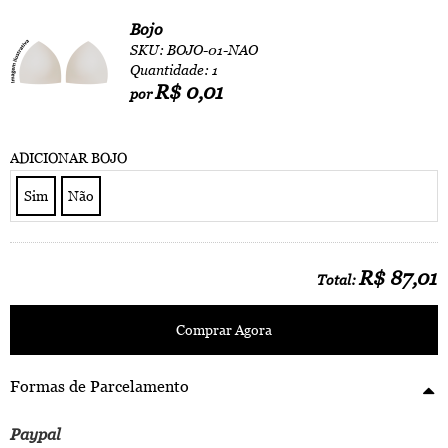
Bojo
SKU: BOJO-01-NAO
Quantidade: 1
R$ 0,01
por
ADICIONAR BOJO
Sim
Não
R$ 87,01
Total:
Comprar Agora
Formas de Parcelamento
Paypal